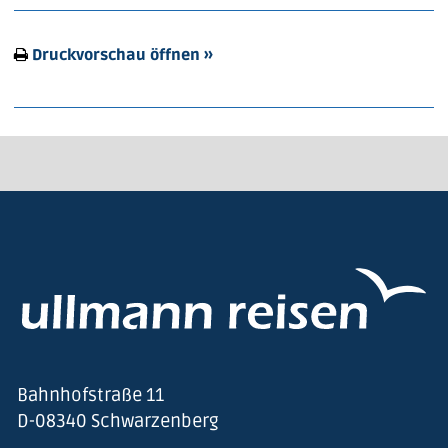
Druckvorschau öffnen »
Bahnhofstraße 11
D-08340 Schwarzenberg