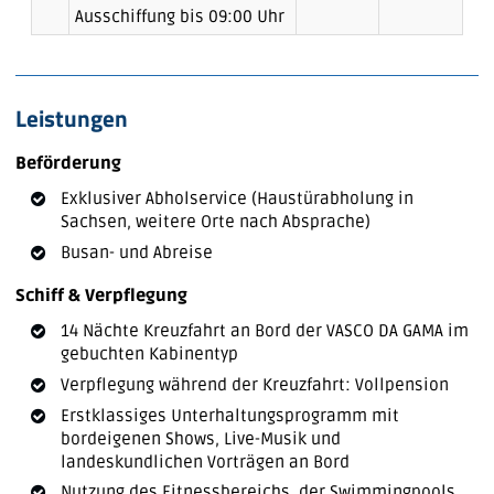
Ausschiffung bis 09:00 Uhr
Leistungen
Beförderung
Exklusiver Abholservice (Haustürabholung in
Sachsen, weitere Orte nach Absprache)
Busan- und Abreise
Schiff & Verpflegung
14 Nächte Kreuzfahrt an Bord der VASCO DA GAMA im
gebuchten Kabinentyp
Verpflegung während der Kreuzfahrt: Vollpension
Erstklassiges Unterhaltungsprogramm mit
bordeigenen Shows, Live-Musik und
landeskundlichen Vorträgen an Bord
Nutzung des Fitnessbereichs, der Swimmingpools,