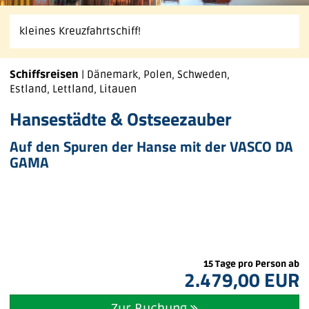
kleines Kreuzfahrtschiff!
Schiffsreisen
| Dänemark, Polen, Schweden,
Estland, Lettland, Litauen
Hansestädte & Ostseezauber
Auf den Spuren der Hanse mit der VASCO DA
GAMA
15 Tage pro Person ab
2.479,00 EUR