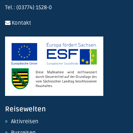
Tel.: (03774) 1528-0
Kontakt
Reisewelten
Aktivreisen
Busreisen