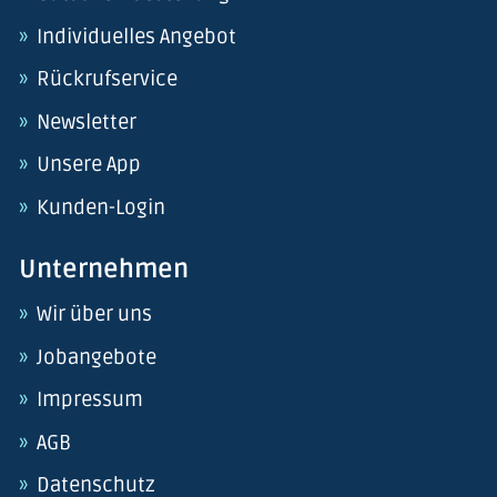
Individuelles Angebot
Rückrufservice
Newsletter
Unsere App
Kunden-Login
Unternehmen
Wir über uns
Jobangebote
Impressum
AGB
Datenschutz