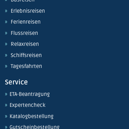
Erlebnisreisen
Ferienreisen
Flussreisen
Relaxreisen
Schiffsreisen
Tagesfahrten
Service
ETA-Beantragung
Expertencheck
Katalogbestellung
Gutscheinbestellung