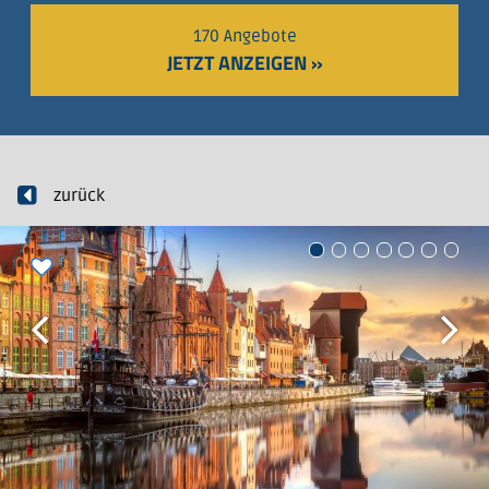
170 Angebote
JETZT ANZEIGEN »
zurück