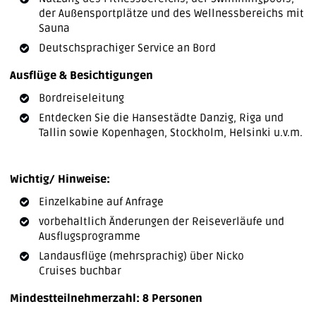
der Außensportplätze und des Wellnessbereichs mit
Sauna
Deutschsprachiger Service an Bord
Ausflüge & Besichtigungen
Bordreiseleitung
Entdecken Sie die Hansestädte Danzig, Riga und
Tallin sowie Kopenhagen, Stockholm, Helsinki u.v.m.
Wichtig/ Hinweise:
Einzelkabine auf Anfrage
vorbehaltlich Änderungen der Reiseverläufe und
Ausflugsprogramme
Landausflüge (mehrsprachig) über Nicko
Cruises buchbar
Mindestteilnehmerzahl: 8 Personen