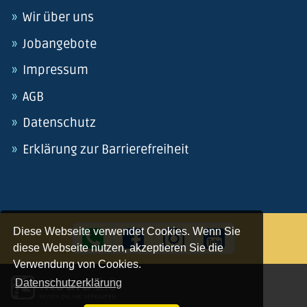
Wir über uns
Jobangebote
Impressum
AGB
Datenschutz
Erklärung zur Barrierefreiheit
Diese Webseite verwendet Cookies. Wenn Sie
diese Webseite nutzen, akzeptieren Sie die
Verwendung von Cookies.
Datenschutzerklärung