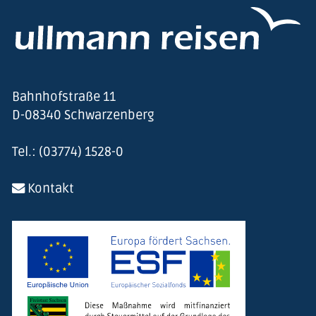
Bahnhofstraße 11
D-08340 Schwarzenberg
Tel.: (03774) 1528-0
Kontakt