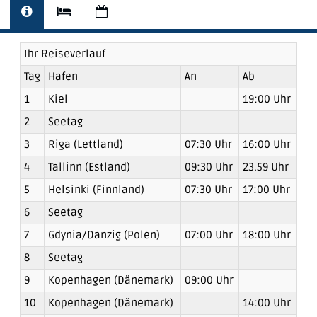
Ihr Reiseverlauf
Tag
Hafen
An
Ab
1
Kiel
19:00 Uhr
2
Seetag
3
Riga (Lettland)
07:30 Uhr
16:00 Uhr
4
Tallinn (Estland)
09:30 Uhr
23.59 Uhr
5
Helsinki (Finnland)
07:30 Uhr
17:00 Uhr
6
Seetag
7
Gdynia/Danzig (Polen)
07:00 Uhr
18:00 Uhr
8
Seetag
9
Kopenhagen (Dänemark)
09:00 Uhr
10
Kopenhagen (Dänemark)
14:00 Uhr