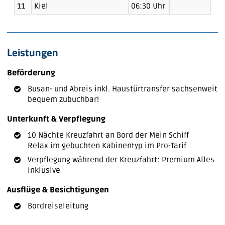
11
Kiel
06:30 Uhr
Leistungen
Beförderung
Busan- und Abreis inkl. Haustürtransfer sachsenweit
bequem zubuchbar!
Unterkunft & Verpflegung
10 Nächte Kreuzfahrt an Bord der Mein Schiff
Relax im gebuchten Kabinentyp im Pro-Tarif
Verpflegung während der Kreuzfahrt: Premium Alles
Inklusive
Ausflüge & Besichtigungen
Bordreiseleitung