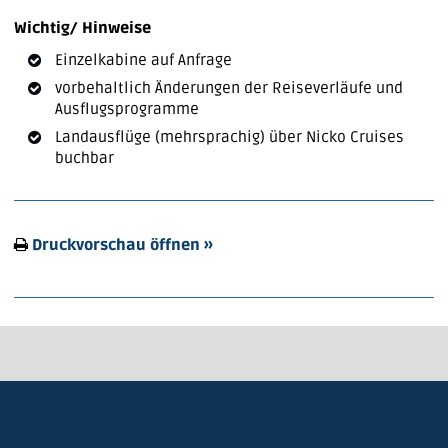
Wichtig/ Hinweise
Einzelkabine auf Anfrage
vorbehaltlich Änderungen der Reiseverläufe und
Ausflugsprogramme
Landausflüge (mehrsprachig) über Nicko Cruises
buchbar
Druckvorschau öffnen »