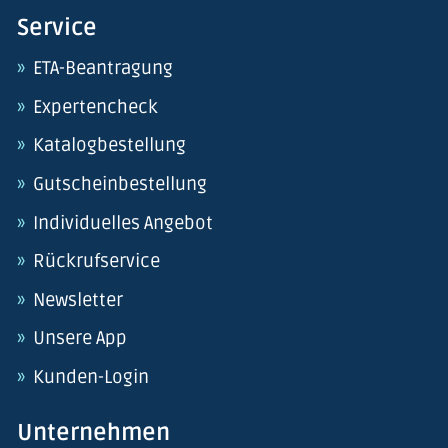
Service
ETA-Beantragung
Expertencheck
Katalogbestellung
Gutscheinbestellung
Individuelles Angebot
Rückrufservice
Newsletter
Unsere App
Kunden-Login
Unternehmen