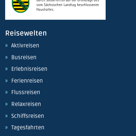
Reisewelten
Aktivreisen
Busreisen
Erlebnisreisen
Ferienreisen
Flussreisen
Relaxreisen
Schiffsreisen
Tagesfahrten