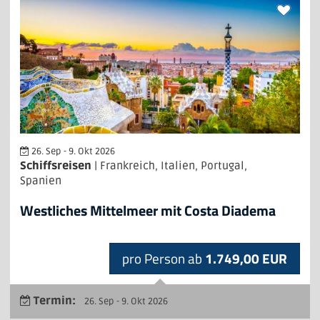
26. Sep - 9. Okt 2026
Schiffsreisen
| Frankreich, Italien, Portugal,
Spanien
Westliches Mittelmeer mit Costa Diadema
pro Person ab
1.749,00 EUR
Termin:
26. Sep - 9. Okt 2026