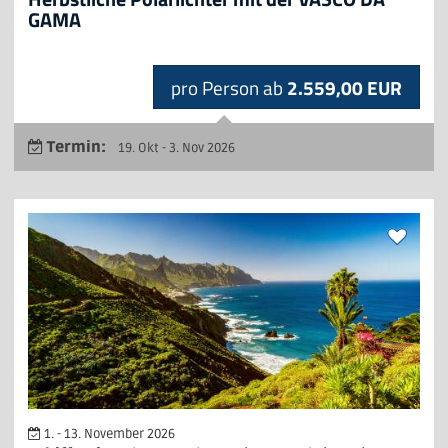
GAMA
pro Person ab
2.559,00 EUR
Termin:
19. Okt - 3. Nov 2026
1. - 13. November 2026