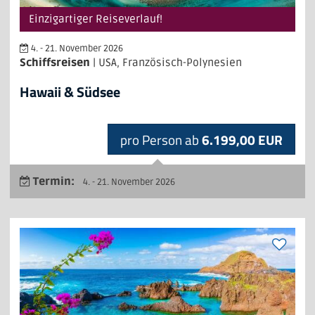
Einzigartiger Reiseverlauf!
4. - 21. November 2026
Schiffsreisen
| USA, Französisch-Polynesien
Hawaii & Südsee
pro Person ab
6.199,00 EUR
Termin:
4. - 21. November 2026