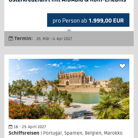
pro Person ab
1.999,00 EUR
Termin:
26. Mär - 4. Apr 2027
18. - 29. April 2027
Schiffsreisen
| Portugal, Spanien, Belgien, Marokko