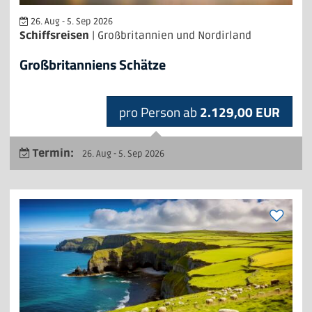
26. Aug - 5. Sep 2026
Schiffsreisen
| Großbritannien und Nordirland
Großbritanniens Schätze
pro Person ab
2.129,00 EUR
Termin:
26. Aug - 5. Sep 2026