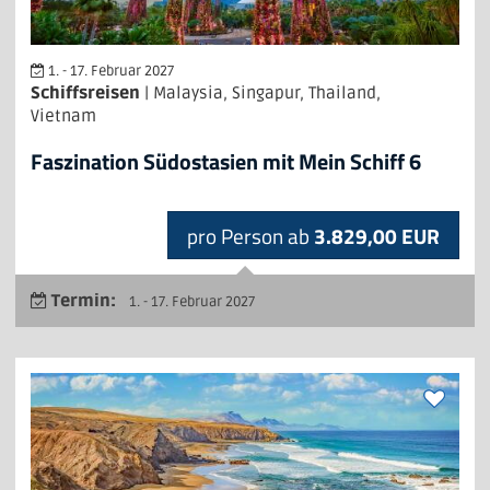
1. - 17. Februar 2027
Schiffsreisen
| Malaysia, Singapur, Thailand,
Vietnam
Faszination Südostasien mit Mein Schiff 6
pro Person ab
3.829,00 EUR
Termin:
1. - 17. Februar 2027