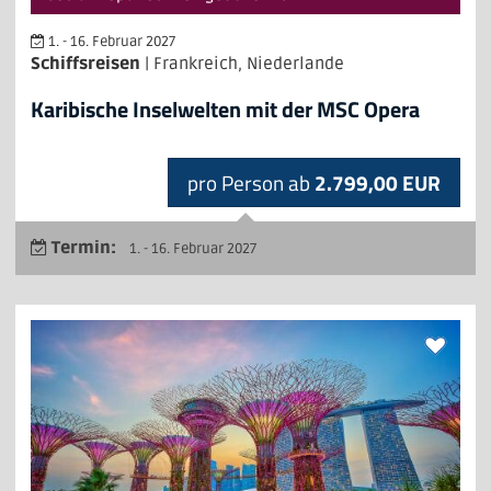
1. - 16. Februar 2027
Schiffsreisen
| Frankreich, Niederlande
Karibische Inselwelten mit der MSC Opera
pro Person ab
2.799,00 EUR
Termin:
1. - 16. Februar 2027