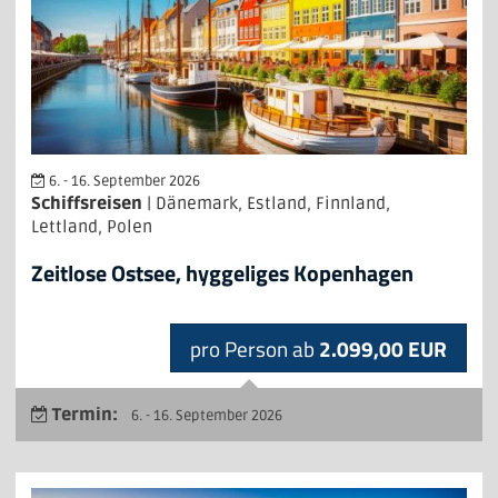
6. - 16. September 2026
Schiffsreisen
| Dänemark, Estland, Finnland,
Lettland, Polen
Zeitlose Ostsee, hyggeliges Kopenhagen
pro Person ab
2.099,00 EUR
Termin:
6. - 16. September 2026