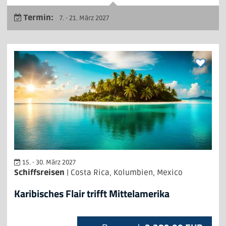
Termin:
7. - 21. März 2027
15. - 30. März 2027
Schiffsreisen
| Costa Rica, Kolumbien, Mexico
Karibisches Flair trifft Mittelamerika