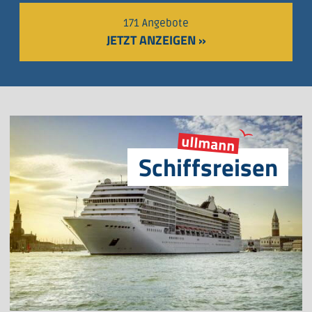
171 Angebote
JETZT ANZEIGEN »
ullmann
Schiffsreisen