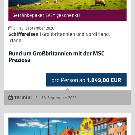
Getränkepaket EASY geschenkt!
3. - 13. September 2026
Schiffsreisen
| Großbritannien und Nordirland,
Irland
Rund um Großbritannien mit der MSC
Preziosa
pro Person ab
1.849,00 EUR
Termin:
3. - 13. September 2026