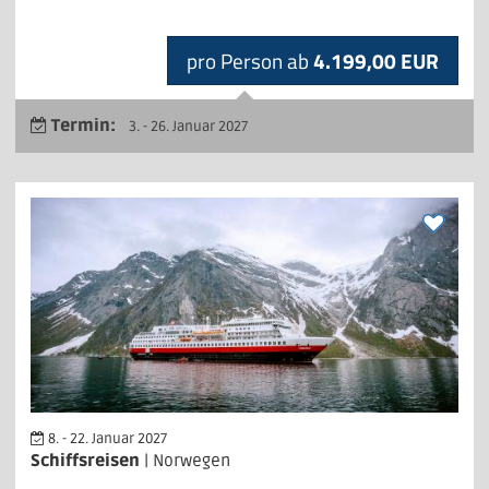
pro Person ab
4.199,00 EUR
Termin:
3. - 26. Januar 2027
8. - 22. Januar 2027
Schiffsreisen
| Norwegen