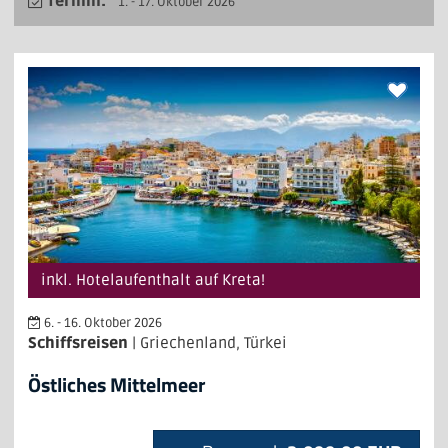
Termin:
1. - 17. Oktober 2026
inkl. Hotelaufenthalt auf Kreta!
6. - 16. Oktober 2026
Schiffsreisen
| Griechenland, Türkei
Östliches Mittelmeer