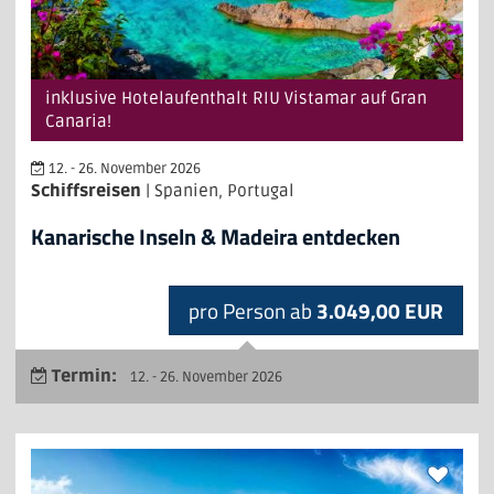
inklusive Hotelaufenthalt RIU Vistamar auf Gran
Canaria!
12. - 26. November 2026
Schiffsreisen
| Spanien, Portugal
Kanarische Inseln & Madeira entdecken
pro Person ab
3.049,00 EUR
Termin:
12. - 26. November 2026