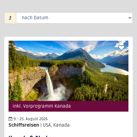
inkl. Vorprogramm Kanada
9. - 25. August 2026
Schiffsreisen
| USA, Kanada