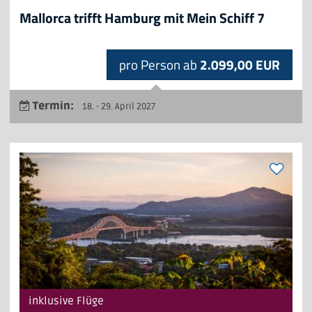
Mallorca trifft Hamburg mit Mein Schiff 7
pro Person ab
2.099,00 EUR
Termin:
18. - 29. April 2027
inklusive Flüge