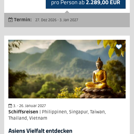
pro Person ab
2.289,00 EUR
Termin:
27. Dez 2026 - 3. Jan 2027
3. - 26. Januar 2027
Schiffsreisen
| Philippinen, Singapur, Taiwan,
Thailand, Vietnam
Asiens Vielfalt entdecken