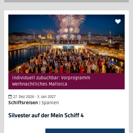
individuell zubuchbar: Vorprogramm
Weihnachtliches Mallorca
27. Dez 2026 - 3. Jan 2027
Schiffsreisen
| Spanien
Silvester auf der Mein Schiff 4