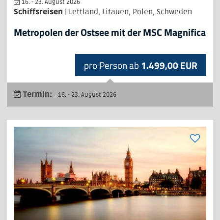
16. - 23. August 2026
Schiffsreisen
| Lettland, Litauen, Polen, Schweden
Metropolen der Ostsee mit der MSC Magnifica
pro Person ab
1.499,00 EUR
Termin:
16. - 23. August 2026