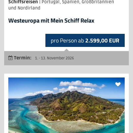
Schiffsreisen
| Portugal, Spanien, Großbritannien
und Nordirland
Westeuropa mit Mein Schiff Relax
pro Person ab
2.599,00 EUR
Termin:
1. - 13. November 2026