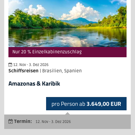
Nur 20 % Einzelkabinenzuschlag
12. Nov - 3. Dez 2026
Schiffsreisen
| Brasilien, Spanien
Amazonas & Karibik
pro Person ab
3.649,00 EUR
Termin:
12. Nov - 3. Dez 2026