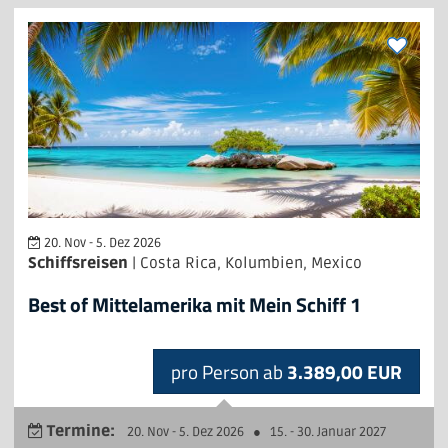
20. Nov - 5. Dez 2026
Schiffsreisen
| Costa Rica, Kolumbien, Mexico
Best of Mittelamerika mit Mein Schiff 1
pro Person ab
3.389,00 EUR
Termine:
20. Nov - 5. Dez 2026
●
15. - 30. Januar 2027