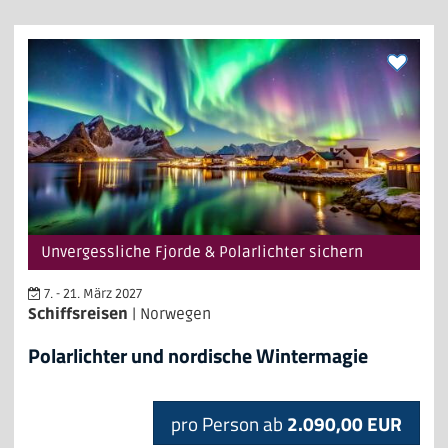
Unvergessliche Fjorde & Polarlichter sichern
7. - 21. März 2027
Schiffsreisen
| Norwegen
Polarlichter und nordische Wintermagie
pro Person ab
2.090,00 EUR