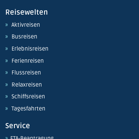
Reisewelten
Aktivreisen
Busreisen
Erlebnisreisen
Ferienreisen
Flussreisen
Relaxreisen
Schiffsreisen
Tagesfahrten
Service
ETA-Beantragung