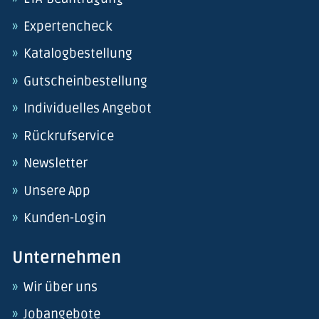
Expertencheck
Katalogbestellung
Gutscheinbestellung
Individuelles Angebot
Rückrufservice
Newsletter
Unsere App
Kunden-Login
Unternehmen
Wir über uns
Jobangebote