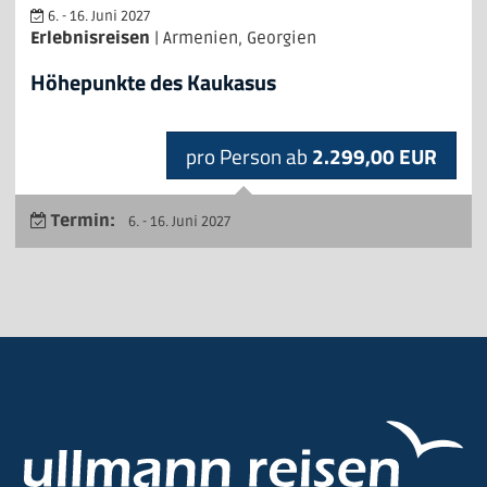
6. - 16. Juni 2027
Erlebnisreisen
| Armenien, Georgien
Höhepunkte des Kaukasus
pro Person ab
2.299,00 EUR
Termin:
6. - 16. Juni 2027