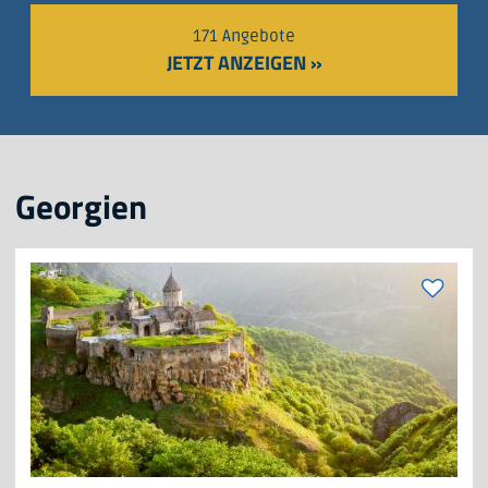
171 Angebote
JETZT ANZEIGEN »
Georgien