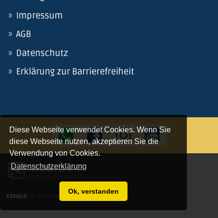
Impressum
AGB
Datenschutz
Erklärung zur Barrierefreiheit
Diese Webseite verwendet Cookies. Wenn Sie
diese Webseite nutzen, akzeptieren Sie die
Verwendung von Cookies.
Datenschutzerklärung
Ok, verstanden
xtoura
ist ein Produkt von
satzart
© 2026