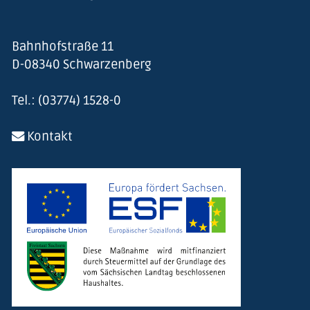
Bahnhofstraße 11
D-08340 Schwarzenberg
Tel.: (03774) 1528-0
Kontakt