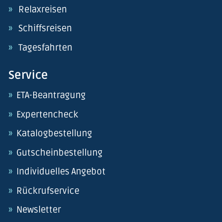
Relaxreisen
Schiffsreisen
Tagesfahrten
Service
ETA-Beantragung
Expertencheck
Katalogbestellung
Gutscheinbestellung
Individuelles Angebot
Rückrufservice
Newsletter