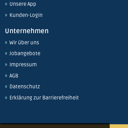
Unsere App
Kunden-Login
Unternehmen
Wir über uns
Jobangebote
Impressum
AGB
Datenschutz
Erklärung zur Barrierefreiheit