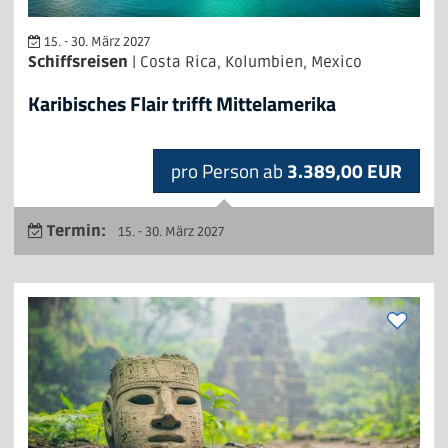
15. - 30. März 2027
Schiffsreisen
| Costa Rica, Kolumbien, Mexico
Karibisches Flair trifft Mittelamerika
pro Person ab
3.389,00 EUR
Termin:
15. - 30. März 2027