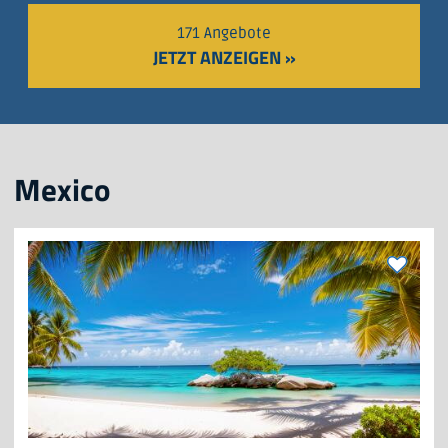
171 Angebote
JETZT ANZEIGEN »
Mexico