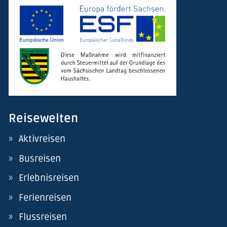
Reisewelten
Aktivreisen
Busreisen
Erlebnisreisen
Ferienreisen
Flussreisen