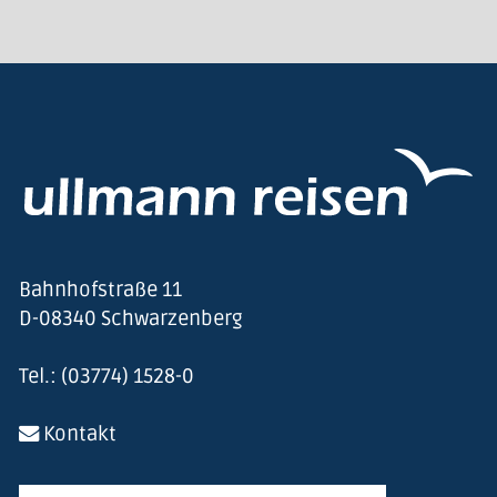
Bahnhofstraße 11
D-08340 Schwarzenberg
Tel.: (03774) 1528-0
Kontakt