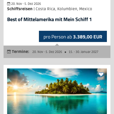
20. Nov - 5. Dez 2026
Schiffsreisen
| Costa Rica, Kolumbien, Mexico
Best of Mittelamerika mit Mein Schiff 1
pro Person ab
3.389,00 EUR
Termine:
20. Nov - 5. Dez 2026
●
15. - 30. Januar 2027