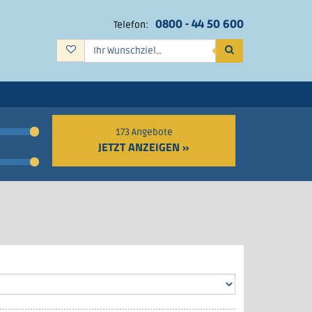
0800 - 44 50 600
Telefon:
Suchen
173 Angebote
JETZT ANZEIGEN »