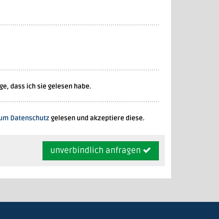
, dass ich sie gelesen habe.
zum Datenschutz
gelesen und akzeptiere diese.
unverbindlich anfragen