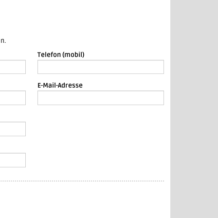
n.
Telefon (mobil)
E-Mail-Adresse