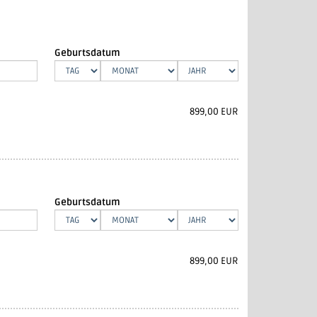
Geburtsdatum
899,00 EUR
Geburtsdatum
899,00 EUR