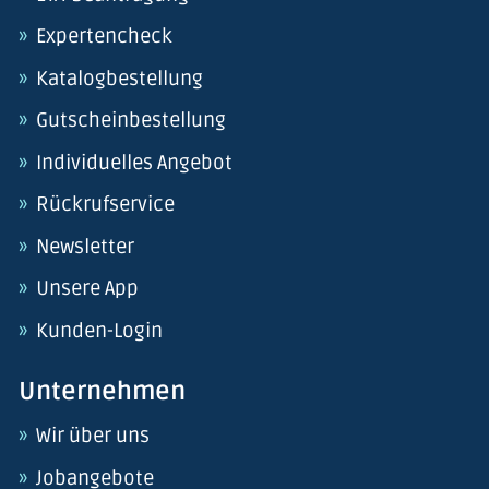
Expertencheck
Katalogbestellung
Gutscheinbestellung
Individuelles Angebot
Rückrufservice
Newsletter
Unsere App
Kunden-Login
Unternehmen
Wir über uns
Jobangebote