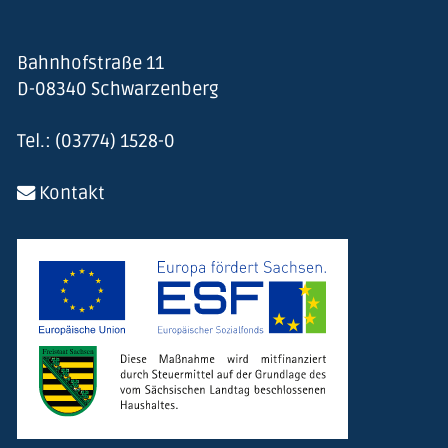
Bahnhofstraße 11
D-08340 Schwarzenberg
Tel.: (03774) 1528-0
Kontakt