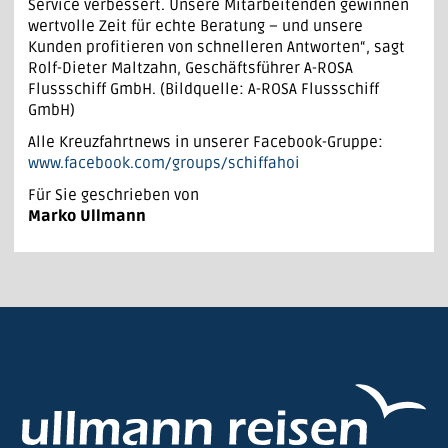
Service verbessert. Unsere Mitarbeitenden gewinnen
wertvolle Zeit für echte Beratung – und unsere
Kunden profitieren von schnelleren Antworten“, sagt
Rolf-Dieter Maltzahn, Geschäftsführer A-ROSA
Flussschiff GmbH. (Bildquelle: A-ROSA Flussschiff
GmbH)
Alle Kreuzfahrtnews in unserer Facebook-Gruppe:
www.facebook.com/groups/schiffahoi
Für Sie geschrieben von
Marko Ullmann