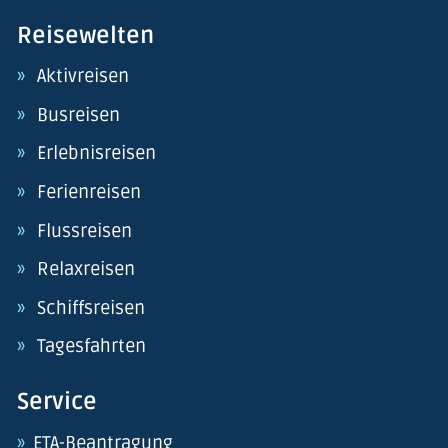
Reisewelten
Aktivreisen
Busreisen
Erlebnisreisen
Ferienreisen
Flussreisen
Relaxreisen
Schiffsreisen
Tagesfahrten
Service
ETA-Beantragung