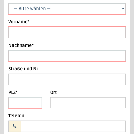
Vorname*
Nachname*
Straße und Nr.
PLZ*
Ort
Telefon