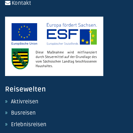
Kontakt
Reisewelten
Aktivreisen
Busreisen
Erlebnisreisen