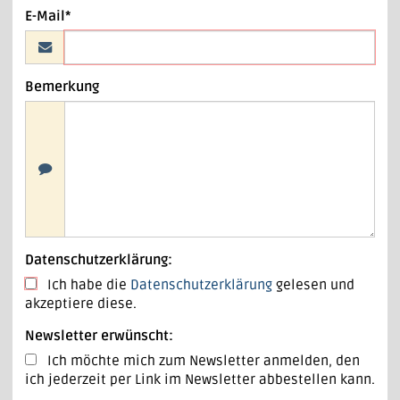
E-Mail*
Bemerkung
Datenschutzerklärung:
Ich habe die
Datenschutzerklärung
gelesen und
akzeptiere diese.
Newsletter erwünscht:
Ich möchte mich zum Newsletter anmelden, den
ich jederzeit per Link im Newsletter abbestellen kann.