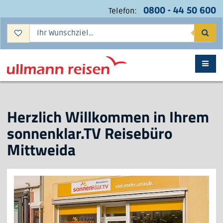
0800 - 44 50 600
Telefon:
Suc
Herzlich Willkommen in Ihrem
sonnenklar.TV Reisebüro
Mittweida