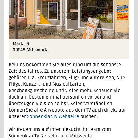
Markt 9
09648 Mittweida
Bei uns bekommen Sie alles rund um die schönste
Zeit des Jahres. Zu unserem Leistungsangebot
gehören u.a. Kreuzfahrten, Flug- und Autoreisen, Nur-
Flüge, Konzert- und Musicalkarten,
Geschenkgutscheine und vieles mehr. Schauen Sie
doch am Besten einmal persönlich vorbei und
überzeugen Sie sich selbst. Selbstverständlich
können Sie alle Angebote aus dem TV auch direkt auf
unserer
Sonnenklar.TV Webseite
buchen.
Wir freuen uns auf Ihren Besuch! Ihr Team vom
Sonnenklar.TV Reisebüro in Mittweida.