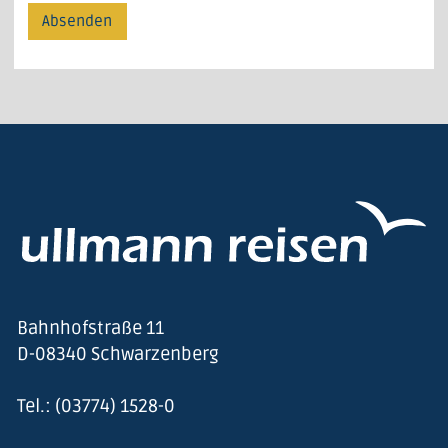
Bahnhofstraße 11
D-08340 Schwarzenberg
Tel.: (03774) 1528-0