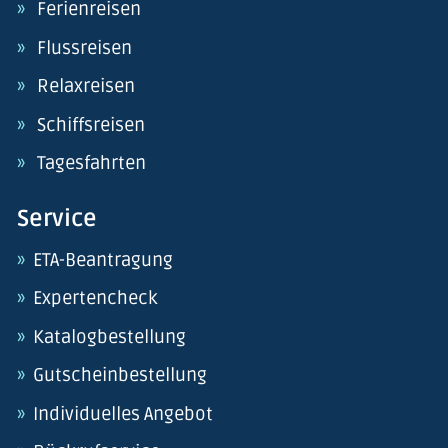
Ferienreisen
Flussreisen
Relaxreisen
Schiffsreisen
Tagesfahrten
Service
ETA-Beantragung
Expertencheck
Katalogbestellung
Gutscheinbestellung
Individuelles Angebot