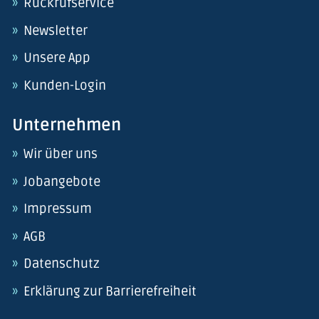
Rückrufservice
Newsletter
Unsere App
Kunden-Login
Unternehmen
Wir über uns
Jobangebote
Impressum
AGB
Datenschutz
Erklärung zur Barrierefreiheit