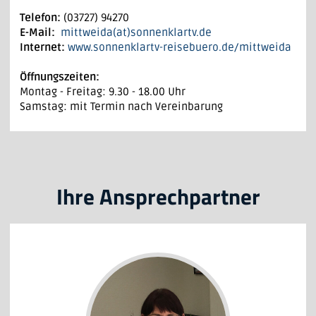
Telefon:
(03727) 94270
E-Mail:
mittweida(at)sonnenklartv.de
Internet:
www.sonnenklartv-reisebuero.de/mittweida
Öffnungszeiten:
Montag - Freitag: 9.30 - 18.00 Uhr
Samstag: mit Termin nach Vereinbarung
Ihre Ansprechpartner