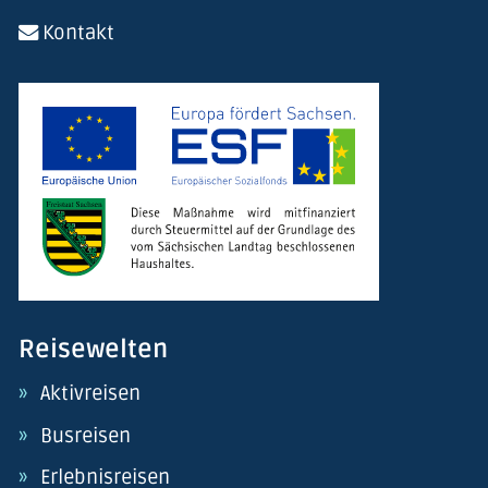
Kontakt
Reisewelten
Aktivreisen
Busreisen
Erlebnisreisen