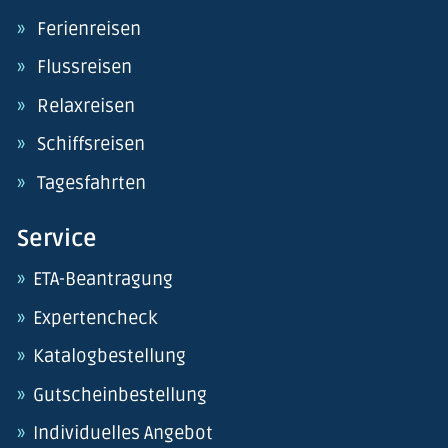
Ferienreisen
Flussreisen
Relaxreisen
Schiffsreisen
Tagesfahrten
Service
ETA-Beantragung
Expertencheck
Katalogbestellung
Gutscheinbestellung
Individuelles Angebot