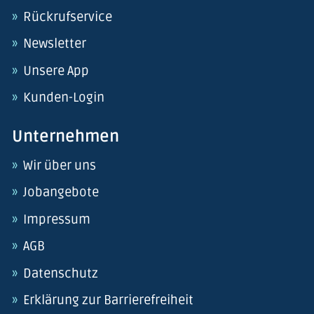
Rückrufservice
Newsletter
Unsere App
Kunden-Login
Unternehmen
Wir über uns
Jobangebote
Impressum
AGB
Datenschutz
Erklärung zur Barrierefreiheit